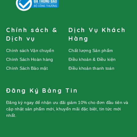
Chính sách &
Dịch Vụ Khách
Dịch vụ
Hàng
Chính sách Vận chuyển
Chất lượng Sản phẩm
Chính Sách Hoàn hàng
Điều khoản & Điều kiện
Chính Sách Bảo mật
Điều khoản thanh toán
Đăng Ký Bảng Tin
Đăng ký ngay để nhận ưu đãi giảm 10% cho đơn đầu tiên và
cập nhật sản phẩm mới, khuyến mãi đặc biệt, tin tức mới
nhất.