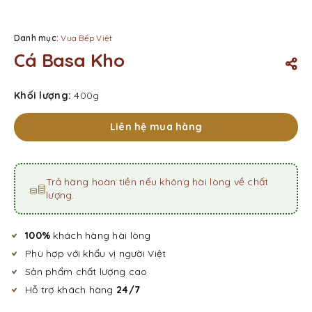
Danh mục:
Vua Bếp Việt
Cá Basa Kho
Khối lượng:
400g
Liên hệ mua hàng
Trả hàng hoàn tiền nếu không hài lòng về chất
lượng.
100%
khách hàng hài lòng
Phù hợp với khẩu vị người Việt
Sản phẩm chất lượng cao
Hỗ trợ khách hàng
24/7