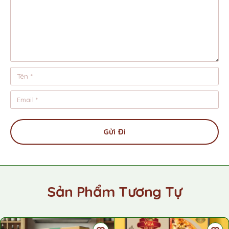
Sản Phẩm Tương Tự