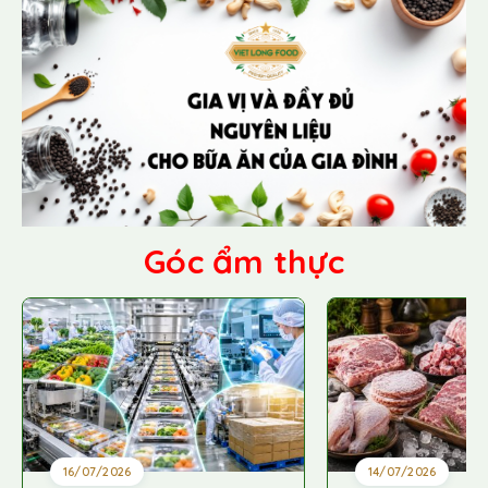
Góc ẩm thực
16/07/2026
14/07/2026