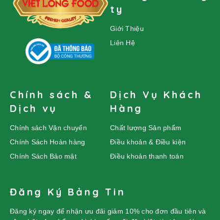
ty
Giới Thiệu
Liên Hệ
Chính sách &
Dịch Vụ Khách
Dịch vụ
Hàng
Chính sách Vận chuyển
Chất lượng Sản phẩm
Chính Sách Hoàn hàng
Điều khoản & Điều kiện
Chính Sách Bảo mật
Điều khoản thanh toán
Đăng Ký Bảng Tin
Đăng ký ngay để nhận ưu đãi giảm 10% cho đơn đầu tiên và