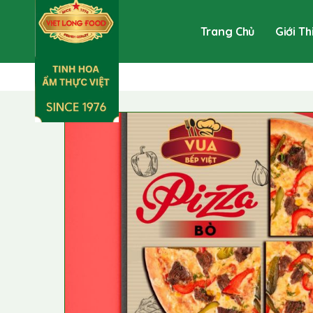
Trang Chủ
Giới Th