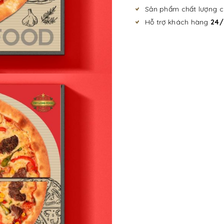
Sản phẩm chất lượng 
Hỗ trợ khách hàng
24/