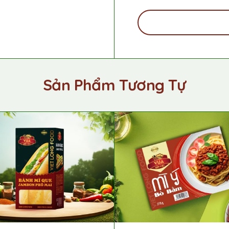
Sản Phẩm Tương Tự