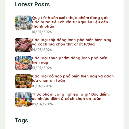
Latest Posts
Quy trình sản xuất thực phẩm đóng gói:
Các bước tiêu chuẩn từ nguyên liệu đến
thành phẩm
16/07/2026
Các loại thịt đông lạnh phổ biến hiện nay
và cách lựa chọn thịt chất lượng
14/07/2026
Các loại thực phẩm đông lạnh phổ biến
hiện nay
13/07/2026
Các loại đồ hộp phổ biến hiện nay và cách
lựa chọn an toàn
10/07/2026
Thực phẩm công nghiệp là gì? Đặc điểm,
ưu nhược điểm & cách chọn an toàn
09/07/2026
Tags