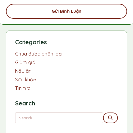
Gửi Bình Luận
Categories
Chưa được phân loại
Giảm giá
Nấu ăn
Sức khỏe
Tin tức
Search