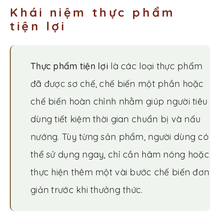
Khái niệm thực phẩm
tiện lợi
Thực phẩm tiện lợi
là các loại thực phẩm
đã được sơ chế, chế biến một phần hoặc
chế biến hoàn chỉnh nhằm giúp người tiêu
dùng tiết kiệm thời gian chuẩn bị và nấu
nướng. Tùy từng sản phẩm, người dùng có
thể sử dụng ngay, chỉ cần hâm nóng hoặc
thực hiện thêm một vài bước chế biến đơn
giản trước khi thưởng thức.