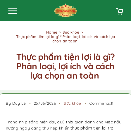
Home
Sức khỏe
Thực phẩm tiện lợi là gì? Phân loại, lợi ích và cách lựa
chọn an toàn
Thực phẩm tiện lợi là gì?
Phân loại, lợi ích và cách
lựa chọn an toàn
By Duy Lê
25/06/2026
Sức khỏe
Comments:11
Trong nhịp sống hiện đại, quỹ thời gian dành cho việc nấu
nướng ngày càng thu hẹp khiến
thực phẩm tiện lợi
trở