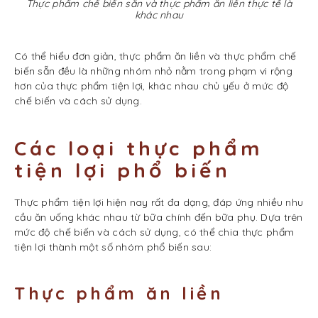
Thực phẩm chế biến sẵn và thực phẩm ăn liền thực tế là
khác nhau
Có thể hiểu đơn giản, thực phẩm ăn liền và thực phẩm chế
biến sẵn đều là những nhóm nhỏ nằm trong phạm vi rộng
hơn của thực phẩm tiện lợi, khác nhau chủ yếu ở mức độ
chế biến và cách sử dụng.
Các loại thực phẩm
tiện lợi phổ biến
Thực phẩm tiện lợi hiện nay rất đa dạng, đáp ứng nhiều nhu
cầu ăn uống khác nhau từ bữa chính đến bữa phụ. Dựa trên
mức độ chế biến và cách sử dụng, có thể chia thực phẩm
tiện lợi thành một số nhóm phổ biến sau:
Thực phẩm ăn liền