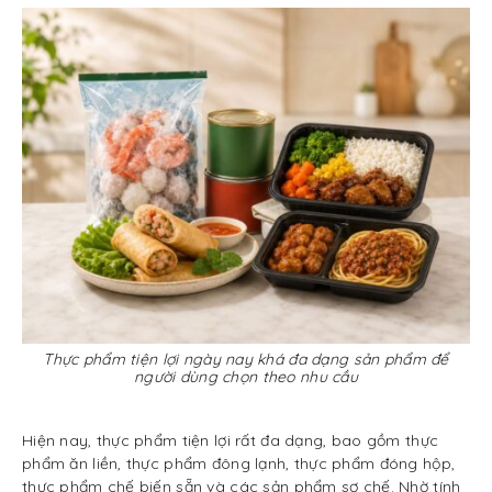
Thực phẩm tiện lợi ngày nay khá đa dạng sản phẩm để
người dùng chọn theo nhu cầu
Hiện nay, thực phẩm tiện lợi rất đa dạng, bao gồm thực
phẩm ăn liền, thực phẩm đông lạnh, thực phẩm đóng hộp,
thực phẩm chế biến sẵn và các sản phẩm sơ chế. Nhờ tính