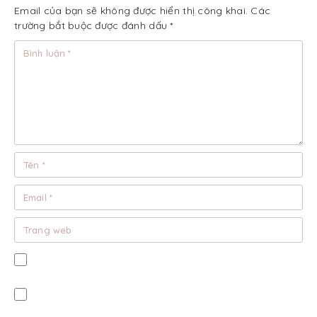
Email của bạn sẽ không được hiển thị công khai.
Các
trường bắt buộc được đánh dấu
*