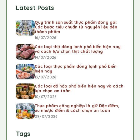
Latest Posts
Quy trình sản xuất thực phẩm đóng gói:
Các bước tiêu chuẩn từ nguyên liệu đến
thành phẩm
16/07/2026
Các loại thịt đông lạnh phổ biến hiện nay
và cách lựa chọn thịt chất lượng
14/07/2026
Các loại thực phẩm đông lạnh phổ biến
hiện nay
13/07/2026
Các loại đồ hộp phổ biến hiện nay và cách
lựa chọn an toàn
10/07/2026
Thực phẩm công nghiệp là gì? Đặc điểm,
ưu nhược điểm & cách chọn an toàn
09/07/2026
Tags