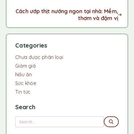
Cách ướp thịt nướng ngon tại nhà: Mềm,
thơm và đậm vị
Categories
Chưa được phân loại
Giảm giá
Nấu ăn
Sức khỏe
Tin tức
Search