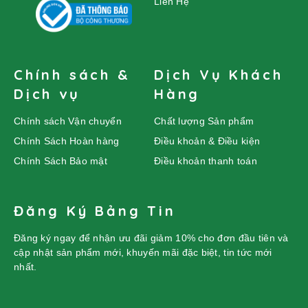
Liên Hệ
Chính sách &
Dịch Vụ Khách
Dịch vụ
Hàng
Chính sách Vận chuyển
Chất lượng Sản phẩm
Chính Sách Hoàn hàng
Điều khoản & Điều kiện
Chính Sách Bảo mật
Điều khoản thanh toán
Đăng Ký Bảng Tin
Đăng ký ngay để nhận ưu đãi giảm 10% cho đơn đầu tiên và
cập nhật sản phẩm mới, khuyến mãi đặc biệt, tin tức mới
nhất.