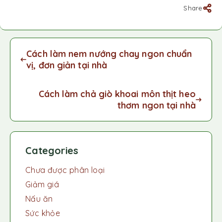
Share
Cách làm nem nướng chay ngon chuẩn
vị, đơn giản tại nhà
Cách làm chả giò khoai môn thịt heo
thơm ngon tại nhà
Categories
Chưa được phân loại
Giảm giá
Nấu ăn
Sức khỏe