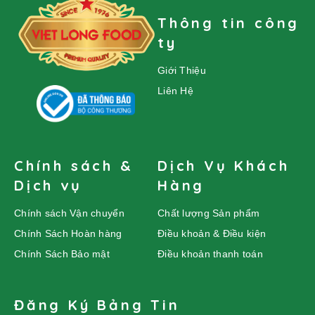
Thông tin công
ty
Giới Thiệu
Liên Hệ
Chính sách &
Dịch Vụ Khách
Dịch vụ
Hàng
Chính sách Vận chuyển
Chất lượng Sản phẩm
Chính Sách Hoàn hàng
Điều khoản & Điều kiện
Chính Sách Bảo mật
Điều khoản thanh toán
Đăng Ký Bảng Tin