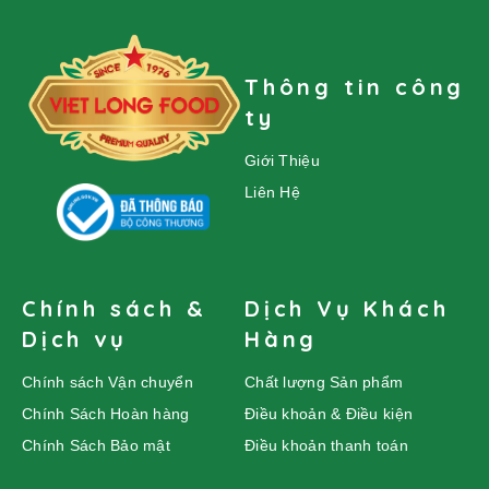
Thông tin công
ty
Giới Thiệu
Liên Hệ
Chính sách &
Dịch Vụ Khách
Dịch vụ
Hàng
Chính sách Vận chuyển
Chất lượng Sản phẩm
Chính Sách Hoàn hàng
Điều khoản & Điều kiện
Chính Sách Bảo mật
Điều khoản thanh toán