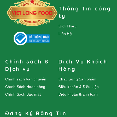
Thông tin công
ty
Giới Thiệu
Liên Hệ
Chính sách &
Dịch Vụ Khách
Dịch vụ
Hàng
Chính sách Vận chuyển
Chất lượng Sản phẩm
Chính Sách Hoàn hàng
Điều khoản & Điều kiện
Chính Sách Bảo mật
Điều khoản thanh toán
Đăng Ký Bảng Tin