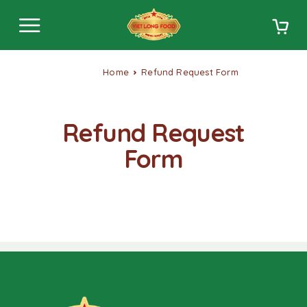
Home
Refund Request Form
Refund Request
Form